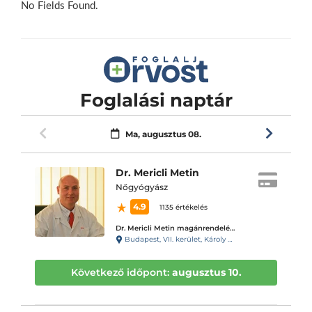
No Fields Found.