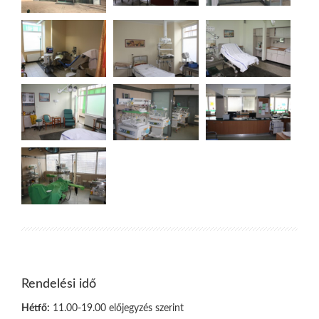
Rendelési idő
Hétfő:
11.00-19.00 előjegyzés szerint