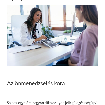
Az önmenedzselés kora
Sajnos egyelőre nagyon ritka az ilyen jellegű egészségügyi