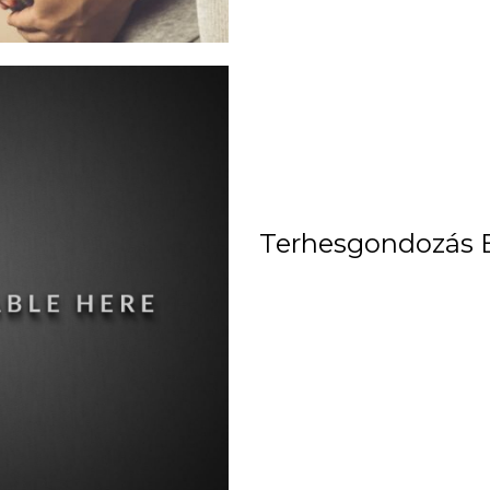
Terhesgondozás 