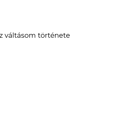
 váltásom története