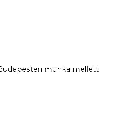
Budapesten munka mellett