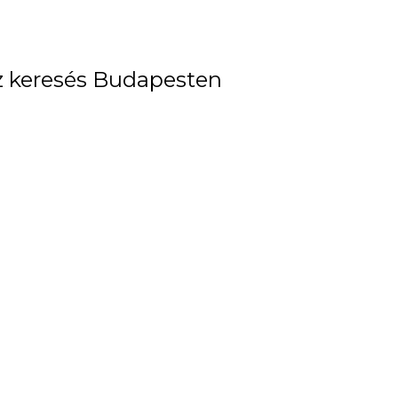
 keresés Budapesten