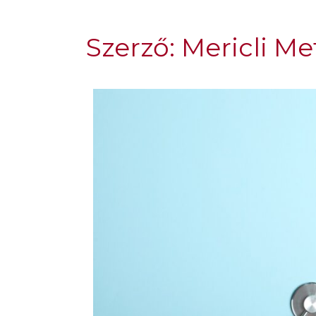
Szerző:
Mericli Me