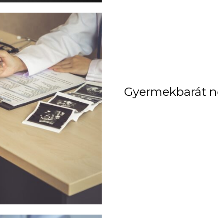
Gyermekbarát n