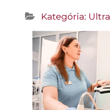
Kategória:
Ultr