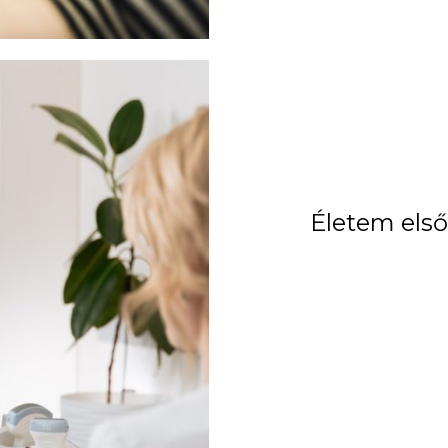
Életem első