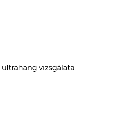
 ultrahang vizsgálata