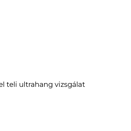
 teli ultrahang vizsgálat