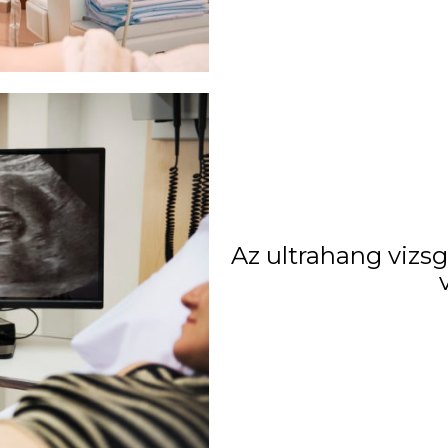
Az ultrahang vizsg